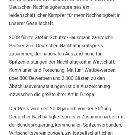
Deutschen Nachhaltigkeitspreises ein
leidenschaftlicher Kämpfer für mehr Nachhaltigkeit in
unserer Gesellschaft.
2008 führte Stefan Schulze-Hausmann zahlreiche
Partner zum Deutschen Nachhaltigkeitspreis
zusammen, der nationalen Auszeichnung für
Spitzenleistungen der Nachhaltigkeit in Wirtschaft,
Kommunen und Forschung. Mit fünf Wettbewerben,
über 800 Bewerbern und 2.000 Gästen zu den
Abschlussveranstaltungen ist die Auszeichnung
inzwischen die größte ihrer Art in Europa.
Der Preis wird seit 2008 jährlich von der Stiftung
Deutscher Nachhaltigkeitspreis in Zusammenarbeit mit
der Bundesregierung, kommunalen Spitzenverbänden,
Wirtschaftsvereinigungen, zivilgesellschaftlichen