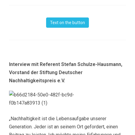
Text on the button
Interview mit Referent Stefan Schulze-Hausmann,
Vorstand der Stiftung Deutscher
Nachhaltigkeitspreis e.V.
„Nachhaltigkeit ist die Lebensaufgabe unserer
Generation. Jeder ist an seinem Ort gefordert, einen
Beitrag zu leisten. Ich möchte meine Erfahrungen und