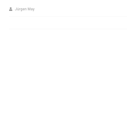
Jürgen May