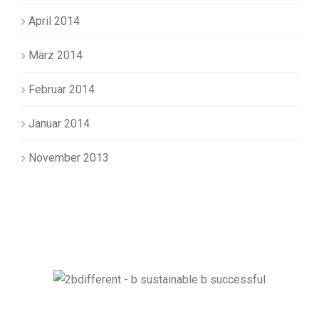
April 2014
März 2014
Februar 2014
Januar 2014
November 2013