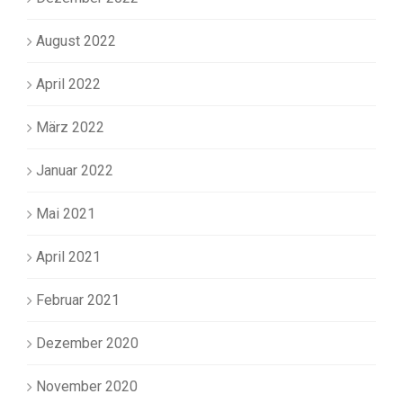
August 2022
April 2022
März 2022
Januar 2022
Mai 2021
April 2021
Februar 2021
Dezember 2020
November 2020