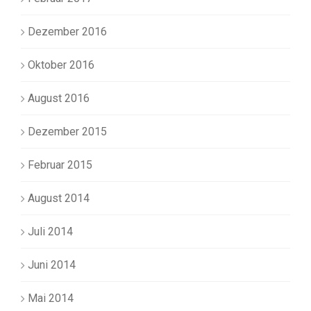
Dezember 2016
Oktober 2016
August 2016
Dezember 2015
Februar 2015
August 2014
Juli 2014
Juni 2014
Mai 2014