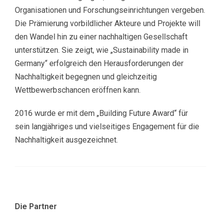
Organisationen und Forschungseinrichtungen vergeben.
Die Prämierung vorbildlicher Akteure und Projekte will
den Wandel hin zu einer nachhaltigen Gesellschaft
unterstützen. Sie zeigt, wie „Sustainability made in
Germany“ erfolgreich den Herausforderungen der
Nachhaltigkeit begegnen und gleichzeitig
Wettbewerbschancen eröffnen kann.
2016 wurde er mit dem „Building Future Award“ für
sein langjähriges und vielseitiges Engagement für die
Nachhaltigkeit ausgezeichnet.
Die Partner