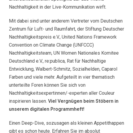
Nachhaltigkeit in der Live-Kommunikation wirft.
Mit dabei sind unter anderem Vertreter vom Deutschen
Zentrum für Luft- und Raumfahrt, der Stiftung Deutscher
Nachhaltigkeitspreis e.V., United Nations Framework
Convention on Climate Change (UNFCCC)
Nachhaltigkeitsteam, UN Women Nationales Komitee
Deutschland e.V., re:publica, Rat für Nachhaltige
Entwicklung, Walbert-Schmitz, Sozialhelden, Caparol
Farben und viele mehr. Aufgeteilt in vier thematisch
unterteilte Foren können Sie sich von
Nachhaltigkeitsexpertinnen/-experten aller Couleur
inspirieren lassen.
Viel Vergnügen beim Stöbern in
unserem digitalen Programmheft!
Einen Deep-Dive, sozusagen als kleinen Appetithappen
gibt es schon heute. Erfahren Sie im absolut