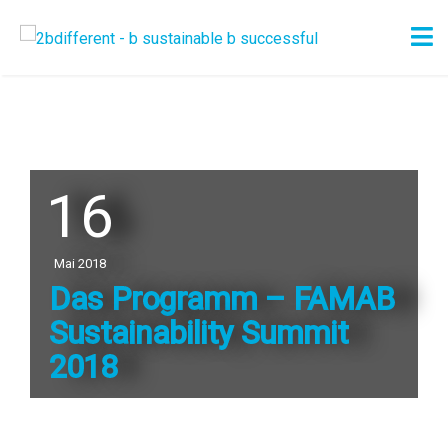
16
Mai 2018
Das Programm – FAMAB
Sustainability Summit
2018