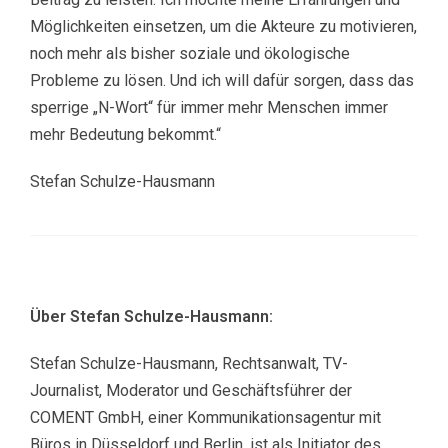
Möglichkeiten einsetzen, um die Akteure zu motivieren,
noch mehr als bisher soziale und ökologische
Probleme zu lösen. Und ich will dafür sorgen, dass das
sperrige „N-Wort“ für immer mehr Menschen immer
mehr Bedeutung bekommt.“
Stefan Schulze-Hausmann
Über Stefan Schulze-Hausmann:
Stefan Schulze-Hausmann, Rechtsanwalt, TV-
Journalist, Moderator und Geschäftsführer der
COMENT GmbH, einer Kommunikationsagentur mit
Büros in Düsseldorf und Berlin, ist als Initiator des