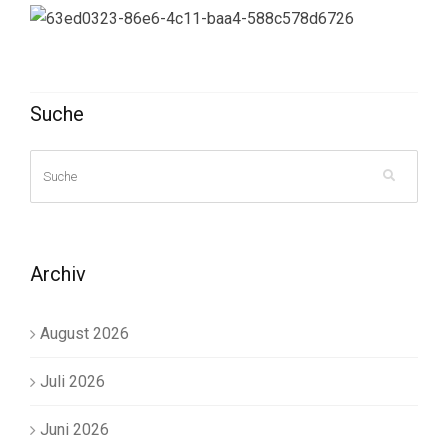
Suche
Archiv
August 2026
Juli 2026
Juni 2026