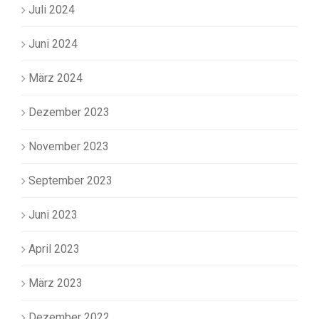
Juli 2024
Juni 2024
März 2024
Dezember 2023
November 2023
September 2023
Juni 2023
April 2023
März 2023
Dezember 2022