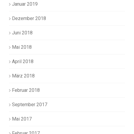
Januar 2019
Dezember 2018
Juni 2018
Mai 2018
April 2018
März 2018
Februar 2018
September 2017
Mai 2017
Februar 2017