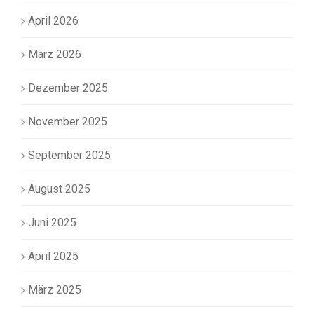
April 2026
März 2026
Dezember 2025
November 2025
September 2025
August 2025
Juni 2025
April 2025
März 2025