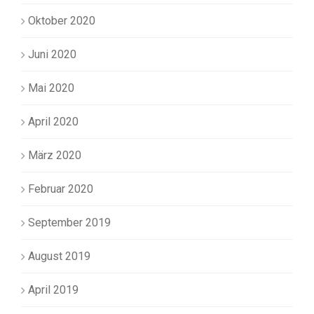
Oktober 2020
Juni 2020
Mai 2020
April 2020
März 2020
Februar 2020
September 2019
August 2019
April 2019